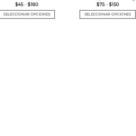
$
45
–
$
180
$
75
–
$
150
SELECCIONAR OPCIONES
SELECCIONAR OPCIONES