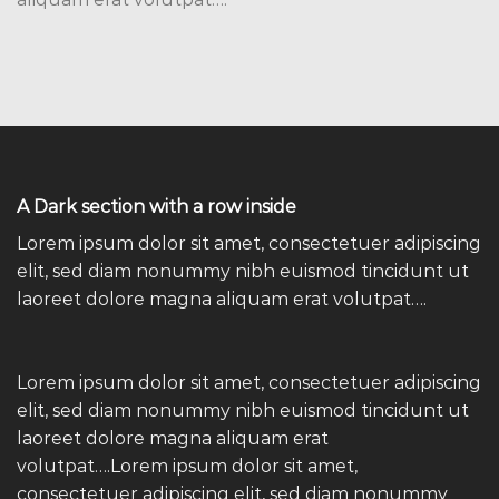
A Dark section with a row inside
Lorem ipsum dolor sit amet, consectetuer adipiscing
elit, sed diam nonummy nibh euismod tincidunt ut
laoreet dolore magna aliquam erat volutpat….
Lorem ipsum dolor sit amet, consectetuer adipiscing
elit, sed diam nonummy nibh euismod tincidunt ut
laoreet dolore magna aliquam erat
volutpat….Lorem ipsum dolor sit amet,
consectetuer adipiscing elit, sed diam nonummy