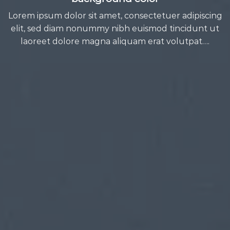
Lorem ipsum dolor sit amet, consectetuer adipiscing
elit, sed diam nonummy nibh euismod tincidunt ut
laoreet dolore magna aliquam erat volutpat….