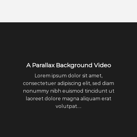
A Parallax Background Video
Lorem ipsum dolor sit amet,
consectetuer adipiscing elit, sed diam
nonummy nibh euismod tincidunt ut
laoreet dolore magna aliquam erat
volutpat….