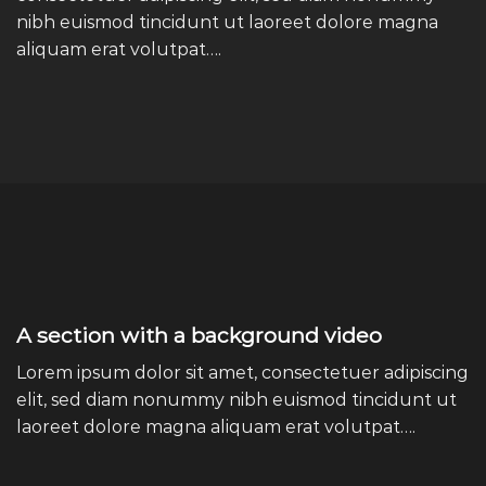
nibh euismod tincidunt ut laoreet dolore magna
aliquam erat volutpat….
A section with a background video
Lorem ipsum dolor sit amet, consectetuer adipiscing
elit, sed diam nonummy nibh euismod tincidunt ut
laoreet dolore magna aliquam erat volutpat….