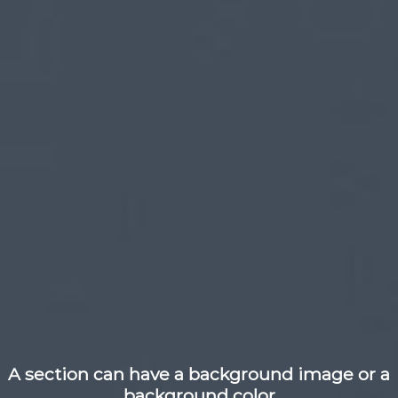
A section can have a background image or a
background color