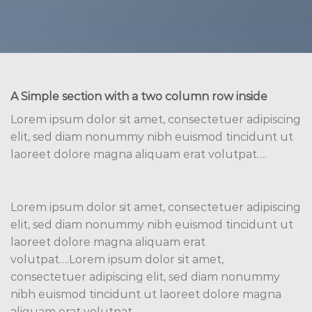
A Simple section with a two column row inside
Lorem ipsum dolor sit amet, consectetuer adipiscing
elit, sed diam nonummy nibh euismod tincidunt ut
laoreet dolore magna aliquam erat volutpat….
Lorem ipsum dolor sit amet, consectetuer adipiscing
elit, sed diam nonummy nibh euismod tincidunt ut
laoreet dolore magna aliquam erat
volutpat….Lorem ipsum dolor sit amet,
consectetuer adipiscing elit, sed diam nonummy
nibh euismod tincidunt ut laoreet dolore magna
aliquam erat volutpat….