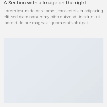
A Section with a Image on the right
Lorem ipsum dolor sit amet, consectetuer adipiscing
elit, sed diam nonummy nibh euismod tincidunt ut
laoreet dolore magna aliquam erat volutpat….